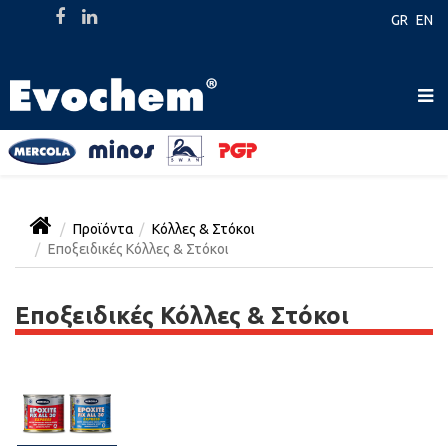
GR
EN
Προϊόντα
Κόλλες & Στόκοι
Εποξειδικές Κόλλες & Στόκοι
Εποξειδικές Κόλλες & Στόκοι