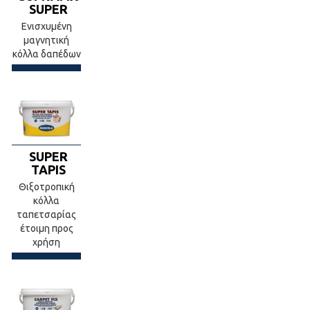
SUPER
Ενισχυμένη
μαγνητική
κόλλα δαπέδων
SUPER
TAPIS
Θιξοτροπική
κόλλα
ταπετσαρίας
έτοιμη προς
χρήση