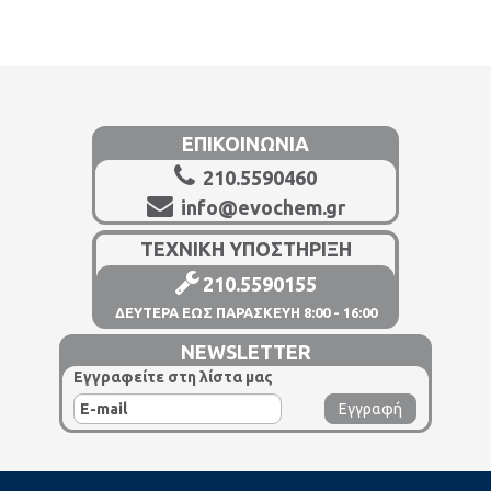
ΕΠΙΚΟΙΝΩΝΙΑ
210.5590460
info@evochem.gr
ΤΕΧΝΙΚΗ ΥΠΟΣΤΗΡΙΞΗ
210.5590155
ΔΕΥΤΕΡΑ ΕΩΣ ΠΑΡΑΣΚΕΥΗ 8:00 - 16:00
NEWSLETTER
Εγγραφείτε στη λίστα μας