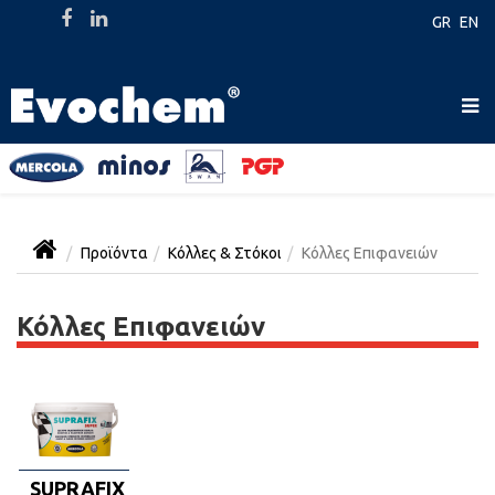
GR
EN
Προϊόντα
Κόλλες & Στόκοι
Κόλλες Επιφανειών
Κόλλες Επιφανειών
SUPRAFIX