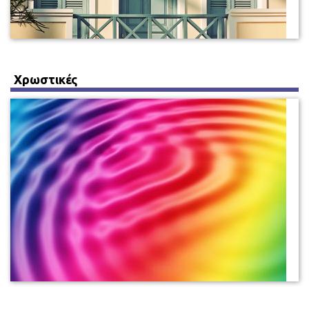
Χρωστικές