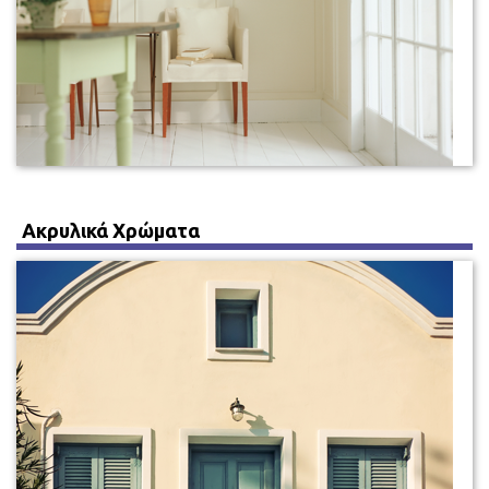
Ακρυλικά Χρώματα