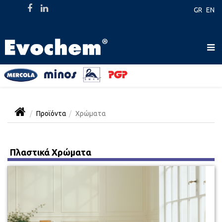
GR
EN
Προϊόντα
Χρώματα
Πλαστικά Χρώματα