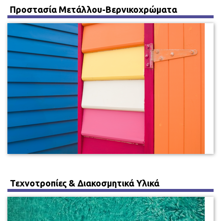
Προστασία Μετάλλου-Βερνικοχρώματα
Τεχνοτροπίες & Διακοσμητικά Υλικά