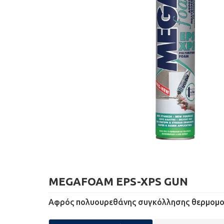
MEGAFOAM EPS-XPS GUN
Αφρός πολυουρεθάνης συγκόλλησης θερμομο