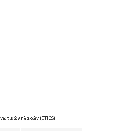
νωτικών πλακών (ETICS)