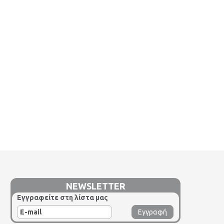
NEWSLETTER
Εγγραφείτε στη λίστα μας