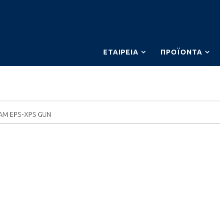
ΕΤΑΙΡΕΊΑ
ΠΡΟΪΌΝΤΑ
M EPS-XPS GUN