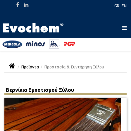
GR
EN
Προϊόντα
Προστασία & Συντήρηση Ξύλου
Βερνίκια Εμποτισμού Ξύλου