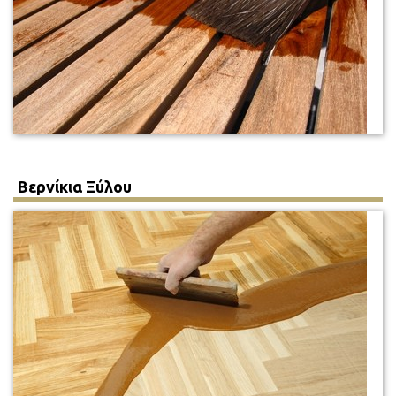
Βερνίκια Ξύλου