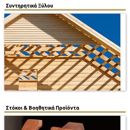
Συντηρητικά Ξύλου
Στόκοι & Βοηθητικά Προϊόντα