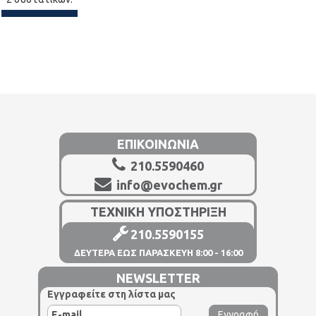
ΕΠΙΚΟΙΝΩΝΙΑ
210.5590460
info@evochem.gr
ΤΕΧΝΙΚΗ ΥΠΟΣΤΗΡΙΞΗ
210.5590155
ΔΕΥΤΕΡΑ ΕΩΣ ΠΑΡΑΣΚΕΥΗ 8:00 - 16:00
NEWSLETTER
Εγγραφείτε στη λίστα μας