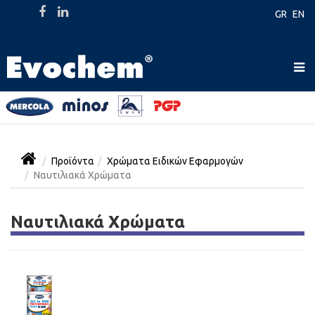
GR
EN
Προϊόντα
Χρώματα Ειδικών Εφαρμογών
Ναυτιλιακά Χρώματα
Ναυτιλιακά Χρώματα