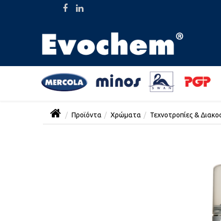
Προϊόντα
Χρώματα
Τεχνοτροπίες & Διακο