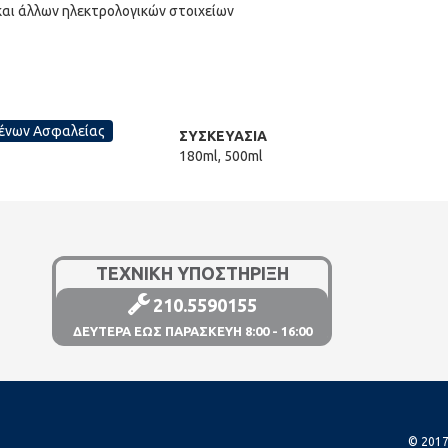
και άλλων ηλεκτρολογικών στοιχείων
ένων Ασφαλείας
ΣΥΣΚΕΥΑΣΙΑ
180ml, 500ml
ΤΕΧΝΙΚΗ ΥΠΟΣΤΗΡΙΞΗ
210.5590155
ΔΕΥΤΕΡΑ ΕΩΣ ΠΑΡΑΣΚΕΥΗ 8:00 - 16:00
© 2017