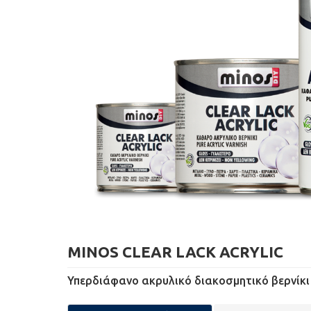
MINOS CLEAR LACK ACRYLIC
Υπερδιάφανο ακρυλικό διακοσμητικό βερνίκι