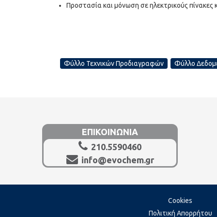
Προστασία και μόνωση σε ηλεκτρικούς πίνακες 
Φύλλο Τεχνικών Προδιαγραφών
Φύλλο Δεδομ
ΕΠΙΚΟΙΝΩΝΙΑ
210.5590460
info@evochem.gr
Cookies
Πολιτική Απορρήτου