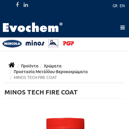
GR
EN
Προϊόντα
Χρώματα
Προστασία Μετάλλου-Βερνικοχρώματα
MINOS TECH FIRE COAT
MINOS TECH FIRE COAT