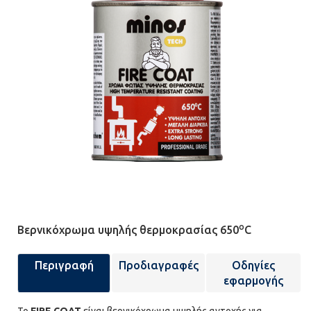
o
Βερνικόχρωμα υψηλής θερμοκρασίας 650
C
Περιγραφή
Προδιαγραφές
Οδηγίες
εφαρμογής